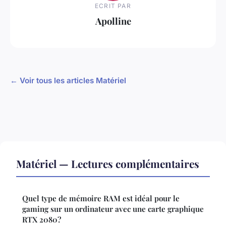
ECRIT PAR
Apolline
← Voir tous les articles Matériel
Matériel — Lectures complémentaires
Quel type de mémoire RAM est idéal pour le
gaming sur un ordinateur avec une carte graphique
RTX 2080?