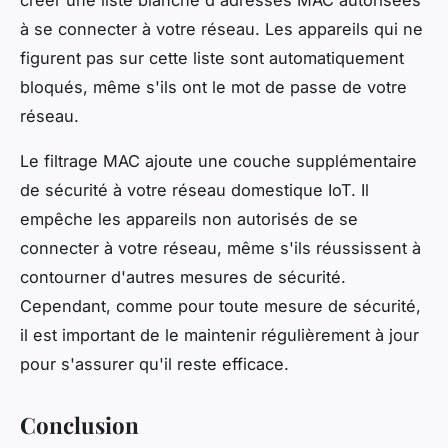
créer une liste blanche d'adresses MAC autorisées
à se connecter à votre réseau. Les appareils qui ne
figurent pas sur cette liste sont automatiquement
bloqués, même s'ils ont le mot de passe de votre
réseau.
Le filtrage MAC ajoute une couche supplémentaire
de sécurité à votre réseau domestique IoT. Il
empêche les appareils non autorisés de se
connecter à votre réseau, même s'ils réussissent à
contourner d'autres mesures de sécurité.
Cependant, comme pour toute mesure de sécurité,
il est important de le maintenir régulièrement à jour
pour s'assurer qu'il reste efficace.
Conclusion