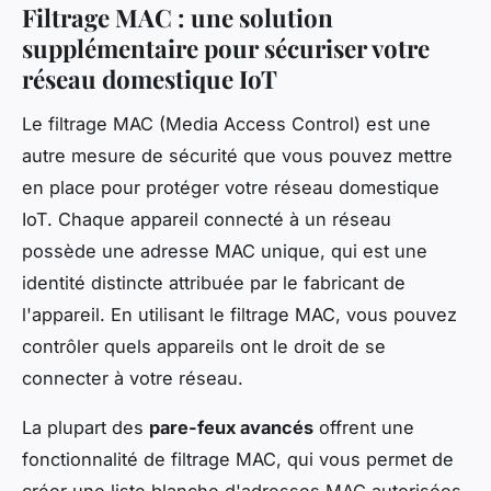
Filtrage MAC : une solution
supplémentaire pour sécuriser votre
réseau domestique IoT
Le filtrage MAC (Media Access Control) est une
autre mesure de sécurité que vous pouvez mettre
en place pour protéger votre réseau domestique
IoT. Chaque appareil connecté à un réseau
possède une adresse MAC unique, qui est une
identité distincte attribuée par le fabricant de
l'appareil. En utilisant le filtrage MAC, vous pouvez
contrôler quels appareils ont le droit de se
connecter à votre réseau.
La plupart des
pare-feux avancés
offrent une
fonctionnalité de filtrage MAC, qui vous permet de