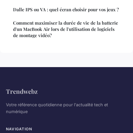
Dalle IPS ou VA : quel écran choisir pour vos jeux ?
Comment maximiser la durée de vie de la batterie
d'un MacBook Air lors de l'utilisation de logiciels
de montage vidéo?
Trendwebz
Votre référence quotidienne pour l'actualité tech et
numérique
NAVIGATION