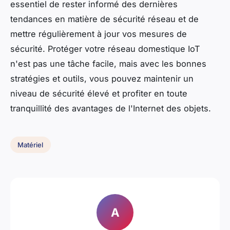
essentiel de rester informé des dernières
tendances en matière de sécurité réseau et de
mettre régulièrement à jour vos mesures de
sécurité. Protéger votre réseau domestique IoT
n'est pas une tâche facile, mais avec les bonnes
stratégies et outils, vous pouvez maintenir un
niveau de sécurité élevé et profiter en toute
tranquillité des avantages de l'Internet des objets.
Matériel
A