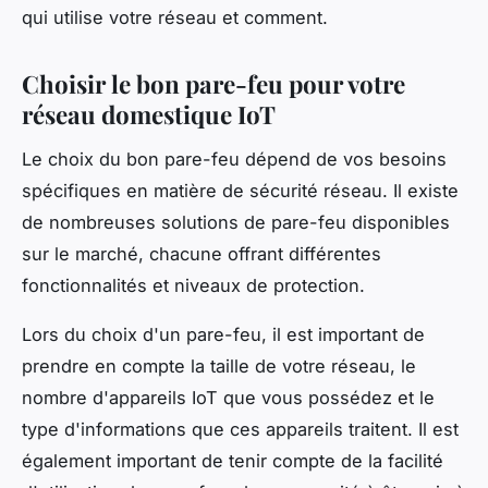
qui utilise votre réseau et comment.
Choisir le bon pare-feu pour votre
réseau domestique IoT
Le choix du bon pare-feu dépend de vos besoins
spécifiques en matière de sécurité réseau. Il existe
de nombreuses solutions de pare-feu disponibles
sur le marché, chacune offrant différentes
fonctionnalités et niveaux de protection.
Lors du choix d'un pare-feu, il est important de
prendre en compte la taille de votre réseau, le
nombre d'appareils IoT que vous possédez et le
type d'informations que ces appareils traitent. Il est
également important de tenir compte de la facilité