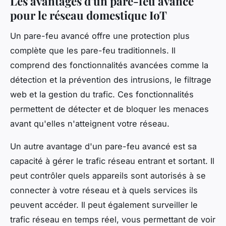
Les avantages d'un pare-feu avancé
pour le réseau domestique IoT
Un pare-feu avancé offre une protection plus
complète que les pare-feu traditionnels. Il
comprend des fonctionnalités avancées comme la
détection et la prévention des intrusions, le filtrage
web et la gestion du trafic. Ces fonctionnalités
permettent de détecter et de bloquer les menaces
avant qu'elles n'atteignent votre réseau.
Un autre avantage d'un pare-feu avancé est sa
capacité à gérer le trafic réseau entrant et sortant. Il
peut contrôler quels appareils sont autorisés à se
connecter à votre réseau et à quels services ils
peuvent accéder. Il peut également surveiller le
trafic réseau en temps réel, vous permettant de voir