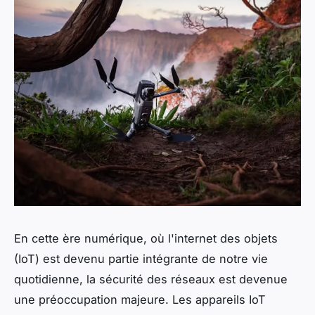
En cette ère numérique, où l'internet des objets
(IoT) est devenu partie intégrante de notre vie
quotidienne, la sécurité des réseaux est devenue
une préoccupation majeure. Les appareils IoT