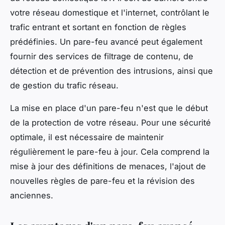
votre réseau domestique et l'internet, contrôlant le
trafic entrant et sortant en fonction de règles
prédéfinies. Un pare-feu avancé peut également
fournir des services de filtrage de contenu, de
détection et de prévention des intrusions, ainsi que
de gestion du trafic réseau.
La mise en place d'un pare-feu n'est que le début
de la protection de votre réseau. Pour une sécurité
optimale, il est nécessaire de maintenir
régulièrement le pare-feu à jour. Cela comprend la
mise à jour des définitions de menaces, l'ajout de
nouvelles règles de pare-feu et la révision des
anciennes.