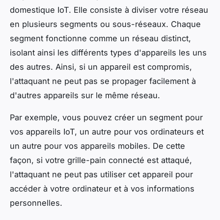
domestique IoT. Elle consiste à diviser votre réseau
en plusieurs segments ou sous-réseaux. Chaque
segment fonctionne comme un réseau distinct,
isolant ainsi les différents types d'appareils les uns
des autres. Ainsi, si un appareil est compromis,
l'attaquant ne peut pas se propager facilement à
d'autres appareils sur le même réseau.
Par exemple, vous pouvez créer un segment pour
vos appareils IoT, un autre pour vos ordinateurs et
un autre pour vos appareils mobiles. De cette
façon, si votre grille-pain connecté est attaqué,
l'attaquant ne peut pas utiliser cet appareil pour
accéder à votre ordinateur et à vos informations
personnelles.