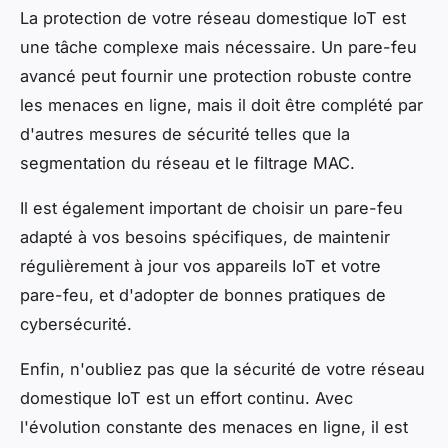
La protection de votre réseau domestique IoT est
une tâche complexe mais nécessaire. Un pare-feu
avancé peut fournir une protection robuste contre
les menaces en ligne, mais il doit être complété par
d'autres mesures de sécurité telles que la
segmentation du réseau et le filtrage MAC.
Il est également important de choisir un pare-feu
adapté à vos besoins spécifiques, de maintenir
régulièrement à jour vos appareils IoT et votre
pare-feu, et d'adopter de bonnes pratiques de
cybersécurité.
Enfin, n'oubliez pas que la sécurité de votre réseau
domestique IoT est un effort continu. Avec
l'évolution constante des menaces en ligne, il est