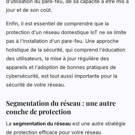
d'utilisation du pare-feu, de sa capacité à être mis à
jour et de son coût.
Enfin, il est essentiel de comprendre que la
protection d'un réseau domestique IoT ne se limite
pas à l'installation d'un pare-feu. Une approche
holistique de la sécurité, qui comprend l'éducation
des utilisateurs, la mise à jour régulière des
appareils et l'adoption de bonnes pratiques de
cybersécurité, est tout aussi importante pour la
sécurité de votre réseau.
Segmentation du réseau : une autre
couche de protection
La
segmentation du réseau
est une autre stratégie
de protection efficace pour votre réseau