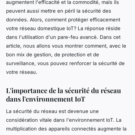
augmentent l'efficacité et la commodité, mais ils
peuvent aussi mettre en péril la sécurité des
données. Alors, comment protéger efficacement
votre réseau domestique IoT? La réponse réside
dans l'utilisation d'un pare-feu avancé. Dans cet
article, nous allons vous montrer comment, avec le
bon mix de gestion, de protection et de
surveillance, vous pouvez renforcer la sécurité de
votre réseau.
L'importance de la sécurité du réseau
dans l'environnement IoT
La sécurité du réseau est devenue une
considération vitale dans l'environnement IoT. La
multiplication des appareils connectés augmente la