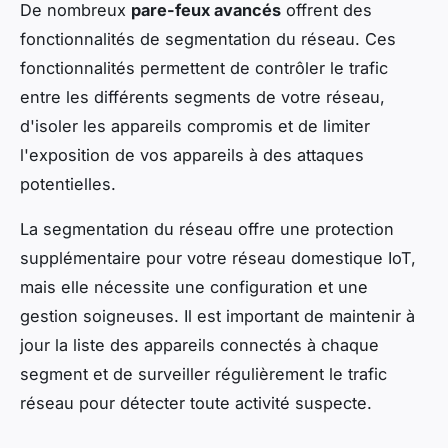
De nombreux
pare-feux avancés
offrent des
fonctionnalités de segmentation du réseau. Ces
fonctionnalités permettent de contrôler le trafic
entre les différents segments de votre réseau,
d'isoler les appareils compromis et de limiter
l'exposition de vos appareils à des attaques
potentielles.
La segmentation du réseau offre une protection
supplémentaire pour votre réseau domestique IoT,
mais elle nécessite une configuration et une
gestion soigneuses. Il est important de maintenir à
jour la liste des appareils connectés à chaque
segment et de surveiller régulièrement le trafic
réseau pour détecter toute activité suspecte.