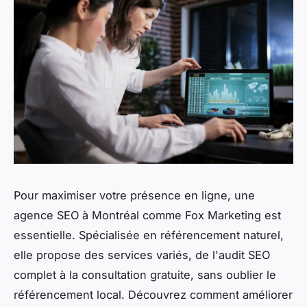
Pour maximiser votre présence en ligne, une
agence SEO à Montréal comme Fox Marketing est
essentielle. Spécialisée en référencement naturel,
elle propose des services variés, de l'audit SEO
complet à la consultation gratuite, sans oublier le
référencement local. Découvrez comment améliorer