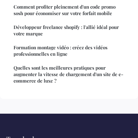
Comment profiter pleinement d'un code promo
sosh pour économiser sur votre forfait mobile
Développeur freelance shopify : l'allié idéal pour
votre marque
Formation montage vidéo : créez des vidéos
professionnelles en ligne
Quelles sont les meilleures pratiques pour
augmenter la vitesse de chargement d'un site de e-
commerce de luxe ?