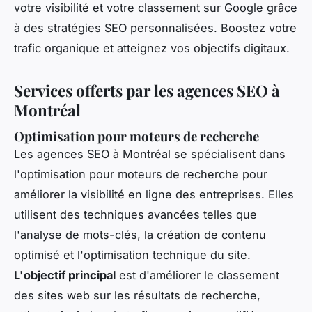
votre visibilité et votre classement sur Google grâce
à des stratégies SEO personnalisées. Boostez votre
trafic organique et atteignez vos objectifs digitaux.
Services offerts par les agences SEO à
Montréal
Optimisation pour moteurs de recherche
Les agences SEO à Montréal se spécialisent dans
l'optimisation pour moteurs de recherche pour
améliorer la visibilité en ligne des entreprises. Elles
utilisent des techniques avancées telles que
l'analyse de mots-clés, la création de contenu
optimisé et l'optimisation technique du site.
L'objectif principal
est d'améliorer le classement
des sites web sur les résultats de recherche,