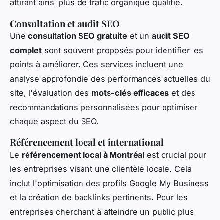
attirant ainsi plus de trafic organique qualifié.
Consultation et audit SEO
Une
consultation SEO gratuite
et un
audit SEO
complet
sont souvent proposés pour identifier les
points à améliorer. Ces services incluent une
analyse approfondie des performances actuelles du
site, l'évaluation des
mots-clés efficaces
et des
recommandations personnalisées pour optimiser
chaque aspect du SEO.
Référencement local et international
Le
référencement local à Montréal
est crucial pour
les entreprises visant une clientèle locale. Cela
inclut l'optimisation des profils Google My Business
et la création de backlinks pertinents. Pour les
entreprises cherchant à atteindre un public plus