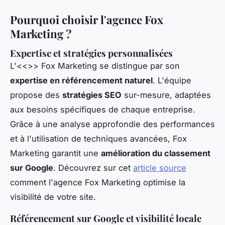
Pourquoi choisir l'agence Fox
Marketing ?
Expertise et stratégies personnalisées
L'<<
>> Fox Marketing se distingue par son
expertise en référencement naturel
. L'équipe
propose des
stratégies SEO
sur-mesure, adaptées
aux besoins spécifiques de chaque entreprise.
Grâce à une analyse approfondie des performances
et à l'utilisation de techniques avancées, Fox
Marketing garantit une
amélioration du classement
sur Google
. Découvrez sur cet
article source
comment l'agence Fox Marketing optimise la
visibilité de votre site.
Référencement sur Google et visibilité locale