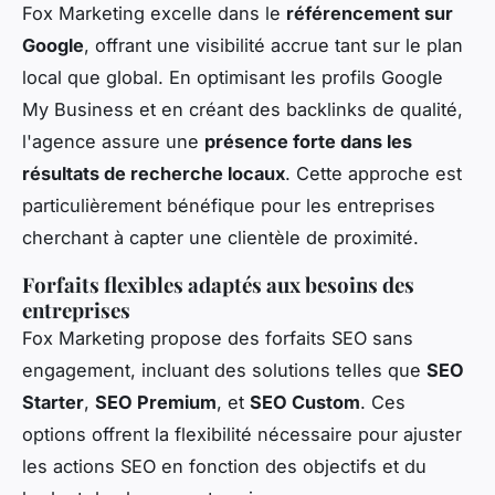
Fox Marketing excelle dans le
référencement sur
Google
, offrant une visibilité accrue tant sur le plan
local que global. En optimisant les profils Google
My Business et en créant des backlinks de qualité,
l'agence assure une
présence forte dans les
résultats de recherche locaux
. Cette approche est
particulièrement bénéfique pour les entreprises
cherchant à capter une clientèle de proximité.
Forfaits flexibles adaptés aux besoins des
entreprises
Fox Marketing propose des forfaits SEO sans
engagement, incluant des solutions telles que
SEO
Starter
,
SEO Premium
, et
SEO Custom
. Ces
options offrent la flexibilité nécessaire pour ajuster
les actions SEO en fonction des objectifs et du