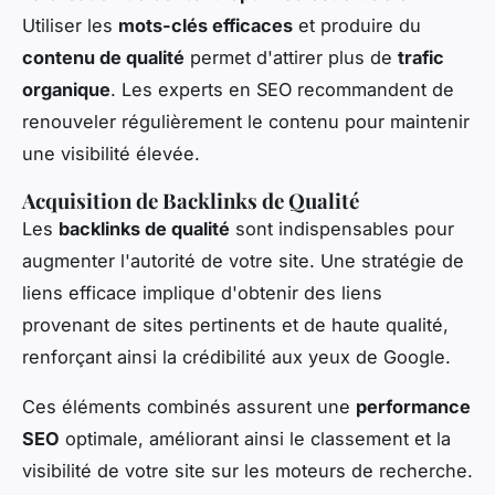
Utiliser les
mots-clés efficaces
et produire du
contenu de qualité
permet d'attirer plus de
trafic
organique
. Les experts en SEO recommandent de
renouveler régulièrement le contenu pour maintenir
une visibilité élevée.
Acquisition de Backlinks de Qualité
Les
backlinks de qualité
sont indispensables pour
augmenter l'autorité de votre site. Une stratégie de
liens efficace implique d'obtenir des liens
provenant de sites pertinents et de haute qualité,
renforçant ainsi la crédibilité aux yeux de Google.
Ces éléments combinés assurent une
performance
SEO
optimale, améliorant ainsi le classement et la
visibilité de votre site sur les moteurs de recherche.