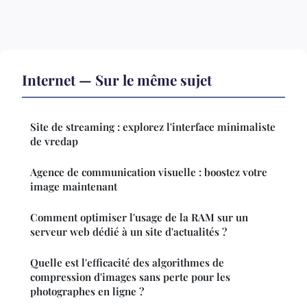
Internet — Sur le même sujet
Site de streaming : explorez l'interface minimaliste
de vredap
Agence de communication visuelle : boostez votre
image maintenant
Comment optimiser l'usage de la RAM sur un
serveur web dédié à un site d'actualités ?
Quelle est l'efficacité des algorithmes de
compression d'images sans perte pour les
photographes en ligne ?