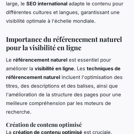
large, le
SEO international
adapte le contenu pour
différentes cultures et langues, garantissant une
visibilité optimale à l'échelle mondiale.
Importance du référencement naturel
pour la visibilité en ligne
Le
référencement naturel
est essentiel pour
améliorer la
visibilité en ligne
. Les
techniques de
référencement naturel
incluent l'optimisation des
titres, des descriptions et des balises, ainsi que
l'amélioration de la structure des pages pour une
meilleure compréhension par les moteurs de
recherche.
Création de contenu optimisé
La
création de contenu optimisé
est cruciale.