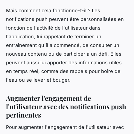
Mais comment cela fonctionne-t-il ? Les
notifications push peuvent être personnalisées en
fonction de l'activité de l'utilisateur dans
l'application, lui rappelant de terminer un
entraînement qu'il a commencé, de consulter un
nouveau contenu ou de participer à un défi. Elles
peuvent aussi lui apporter des informations utiles
en temps réel, comme des rappels pour boire de
l'eau ou se lever et bouger.
Augmenter l'engagement de
l'utilisateur avec des notifications push
pertinentes
Pour augmenter l'engagement de l'utilisateur avec