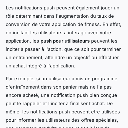
Les notifications push peuvent également jouer un
rôle déterminant dans l'augmentation du taux de
conversion de votre application de fitness. En effet,
en incitant les utilisateurs à interagir avec votre
application, les
push pour utilisateurs
peuvent les
inciter à passer à l'action, que ce soit pour terminer
un entraînement, atteindre un objectif ou effectuer
un achat intégré à l'application.
Par exemple, si un utilisateur a mis un programme
d'entraînement dans son panier mais ne l'a pas
encore acheté, une notification push bien conçue
peut le rappeler et l'inciter à finaliser l'achat. De
même, les notifications push peuvent être utilisées
pour informer les utilisateurs des offres spéciales,