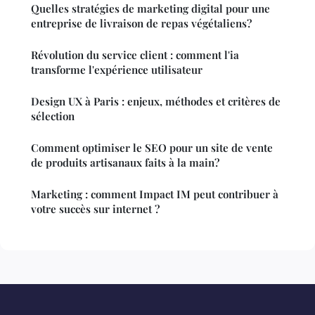
Quelles stratégies de marketing digital pour une
entreprise de livraison de repas végétaliens?
Révolution du service client : comment l'ia
transforme l'expérience utilisateur
Design UX à Paris : enjeux, méthodes et critères de
sélection
Comment optimiser le SEO pour un site de vente
de produits artisanaux faits à la main?
Marketing : comment Impact IM peut contribuer à
votre succès sur internet ?