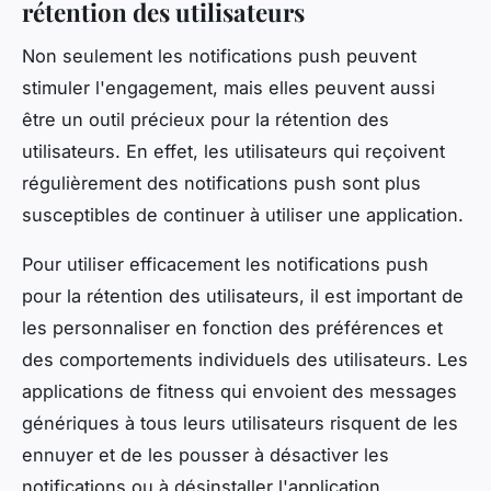
rétention des utilisateurs
Non seulement les notifications push peuvent
stimuler l'engagement, mais elles peuvent aussi
être un outil précieux pour la rétention des
utilisateurs. En effet, les utilisateurs qui reçoivent
régulièrement des notifications push sont plus
susceptibles de continuer à utiliser une application.
Pour utiliser efficacement les notifications push
pour la rétention des utilisateurs, il est important de
les personnaliser en fonction des préférences et
des comportements individuels des utilisateurs. Les
applications de fitness qui envoient des messages
génériques à tous leurs utilisateurs risquent de les
ennuyer et de les pousser à désactiver les
notifications ou à désinstaller l'application.