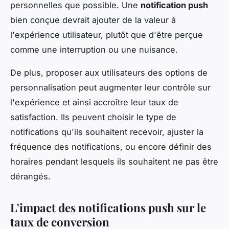
personnelles que possible. Une
notification push
bien conçue devrait ajouter de la valeur à
l'expérience utilisateur, plutôt que d'être perçue
comme une interruption ou une nuisance.
De plus, proposer aux utilisateurs des options de
personnalisation peut augmenter leur contrôle sur
l'expérience et ainsi accroître leur taux de
satisfaction. Ils peuvent choisir le type de
notifications qu'ils souhaitent recevoir, ajuster la
fréquence des notifications, ou encore définir des
horaires pendant lesquels ils souhaitent ne pas être
dérangés.
L'impact des notifications push sur le
taux de conversion