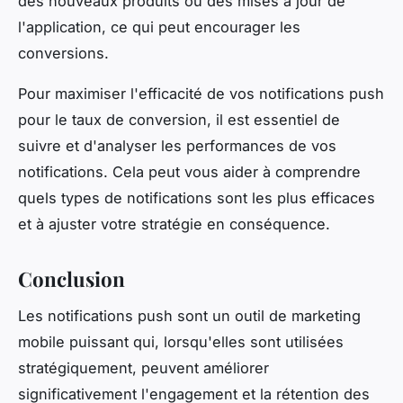
des nouveaux produits ou des mises à jour de
l'application, ce qui peut encourager les
conversions.
Pour maximiser l'efficacité de vos notifications push
pour le taux de conversion, il est essentiel de
suivre et d'analyser les performances de vos
notifications. Cela peut vous aider à comprendre
quels types de notifications sont les plus efficaces
et à ajuster votre stratégie en conséquence.
Conclusion
Les notifications push sont un outil de marketing
mobile puissant qui, lorsqu'elles sont utilisées
stratégiquement, peuvent améliorer
significativement l'engagement et la rétention des