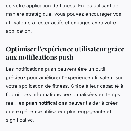
de votre application de fitness. En les utilisant de
manière stratégique, vous pouvez encourager vos
utilisateurs à rester actifs et engagés avec votre
application.
Optimiser l'expérience utilisateur grâce
aux notifications push
Les notifications push peuvent être un outil
précieux pour améliorer l'expérience utilisateur sur
votre application de fitness. Grâce à leur capacité à
fournir des informations personnalisées en temps
réel, les
push notifications
peuvent aider à créer
une expérience utilisateur plus engageante et
significative.