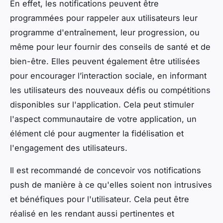
En effet, les notifications peuvent être
programmées pour rappeler aux utilisateurs leur
programme d'entraînement, leur progression, ou
même pour leur fournir des conseils de santé et de
bien-être. Elles peuvent également être utilisées
pour encourager l’interaction sociale, en informant
les utilisateurs des nouveaux défis ou compétitions
disponibles sur l'application. Cela peut stimuler
l'aspect communautaire de votre application, un
élément clé pour augmenter la fidélisation et
l'engagement des utilisateurs.
Il est recommandé de concevoir vos notifications
push de manière à ce qu'elles soient non intrusives
et bénéfiques pour l'utilisateur. Cela peut être
réalisé en les rendant aussi pertinentes et