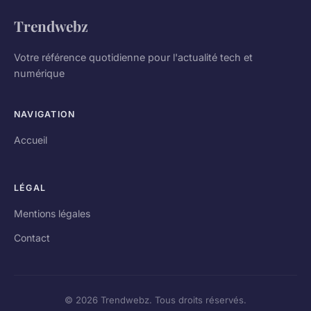
Trendwebz
Votre référence quotidienne pour l'actualité tech et
numérique
NAVIGATION
Accueil
LÉGAL
Mentions légales
Contact
© 2026 Trendwebz. Tous droits réservés.