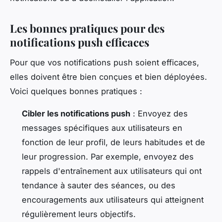
Les bonnes pratiques pour des
notifications push efficaces
Pour que vos notifications push soient efficaces,
elles doivent être bien conçues et bien déployées.
Voici quelques bonnes pratiques :
Cibler les notifications push
: Envoyez des
messages spécifiques aux utilisateurs en
fonction de leur profil, de leurs habitudes et de
leur progression. Par exemple, envoyez des
rappels d'entraînement aux utilisateurs qui ont
tendance à sauter des séances, ou des
encouragements aux utilisateurs qui atteignent
régulièrement leurs objectifs.