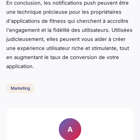
En conclusion, les notifications push peuvent être
une technique précieuse pour les propriétaires
d'applications de fitness qui cherchent à accroître
l'engagement et la fidélité des utilisateurs. Utilisées
judicieusement, elles peuvent vous aider à créer
une expérience utilisateur riche et stimulante, tout
en augmentant le taux de conversion de votre
application.
Marketing
A