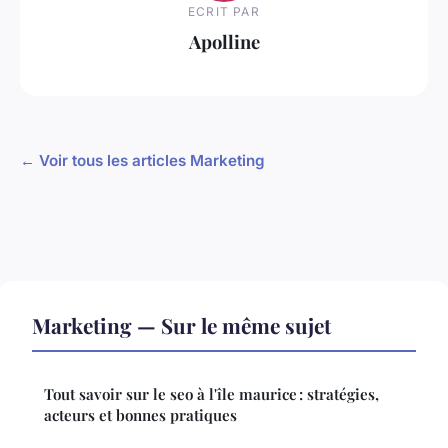
ECRIT PAR
Apolline
← Voir tous les articles Marketing
Marketing — Sur le même sujet
Tout savoir sur le seo à l'île maurice : stratégies,
acteurs et bonnes pratiques