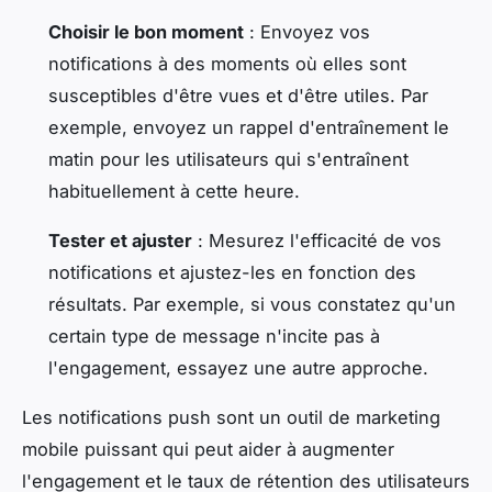
Choisir le bon moment
: Envoyez vos
notifications à des moments où elles sont
susceptibles d'être vues et d'être utiles. Par
exemple, envoyez un rappel d'entraînement le
matin pour les utilisateurs qui s'entraînent
habituellement à cette heure.
Tester et ajuster
: Mesurez l'efficacité de vos
notifications et ajustez-les en fonction des
résultats. Par exemple, si vous constatez qu'un
certain type de message n'incite pas à
l'engagement, essayez une autre approche.
Les notifications push sont un outil de marketing
mobile puissant qui peut aider à augmenter
l'engagement et le taux de rétention des utilisateurs