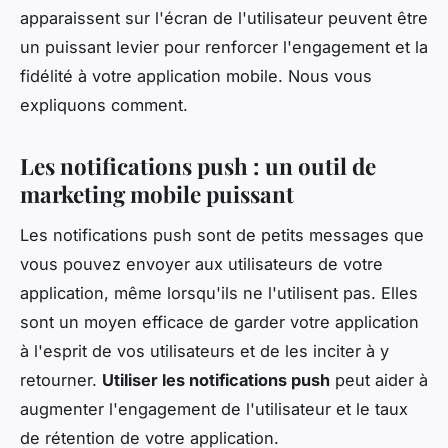
apparaissent sur l'écran de l'utilisateur peuvent être
un puissant levier pour renforcer l'engagement et la
fidélité à votre application mobile. Nous vous
expliquons comment.
Les notifications push : un outil de
marketing mobile puissant
Les notifications push sont de petits messages que
vous pouvez envoyer aux utilisateurs de votre
application, même lorsqu'ils ne l'utilisent pas. Elles
sont un moyen efficace de garder votre application
à l'esprit de vos utilisateurs et de les inciter à y
retourner.
Utiliser les notifications push
peut aider à
augmenter l'engagement de l'utilisateur et le taux
de rétention de votre application.