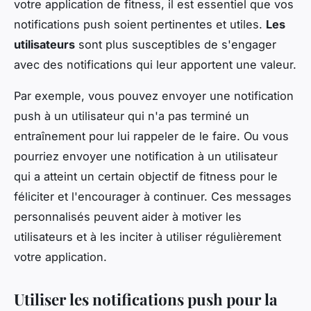
votre application de fitness, il est essentiel que vos
notifications push soient pertinentes et utiles.
Les
utilisateurs
sont plus susceptibles de s'engager
avec des notifications qui leur apportent une valeur.
Par exemple, vous pouvez envoyer une notification
push à un utilisateur qui n'a pas terminé un
entraînement pour lui rappeler de le faire. Ou vous
pourriez envoyer une notification à un utilisateur
qui a atteint un certain objectif de fitness pour le
féliciter et l'encourager à continuer. Ces messages
personnalisés peuvent aider à motiver les
utilisateurs et à les inciter à utiliser régulièrement
votre application.
Utiliser les notifications push pour la