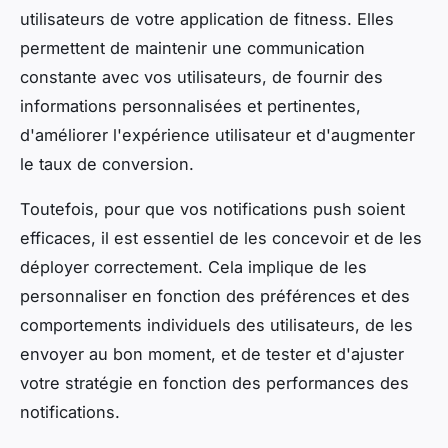
utilisateurs de votre application de fitness. Elles
permettent de maintenir une communication
constante avec vos utilisateurs, de fournir des
informations personnalisées et pertinentes,
d'améliorer l'expérience utilisateur et d'augmenter
le taux de conversion.
Toutefois, pour que vos notifications push soient
efficaces, il est essentiel de les concevoir et de les
déployer correctement. Cela implique de les
personnaliser en fonction des préférences et des
comportements individuels des utilisateurs, de les
envoyer au bon moment, et de tester et d'ajuster
votre stratégie en fonction des performances des
notifications.