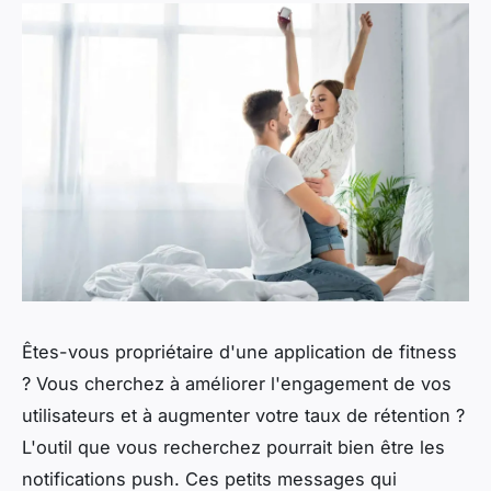
Êtes-vous propriétaire d'une application de fitness
? Vous cherchez à améliorer l'engagement de vos
utilisateurs et à augmenter votre taux de rétention ?
L'outil que vous recherchez pourrait bien être les
notifications push. Ces petits messages qui