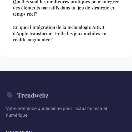
Quelles sont les meilleures pratiques pour intégrer
des éléments narratifs dans un jeu de stratégie en
temps réel?
En quoi l'intégration de la technologie ARKit
d'Apple transforme-t-elle les jeux mobiles en
réalité augmentée?
Trendwebz
Votre référence quotidienne pour l'actualité tech et
numérique