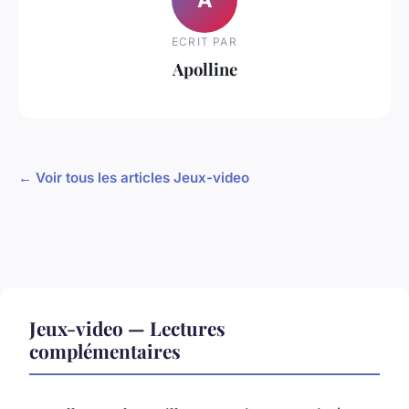
ECRIT PAR
Apolline
← Voir tous les articles Jeux-video
Jeux-video — Lectures
complémentaires