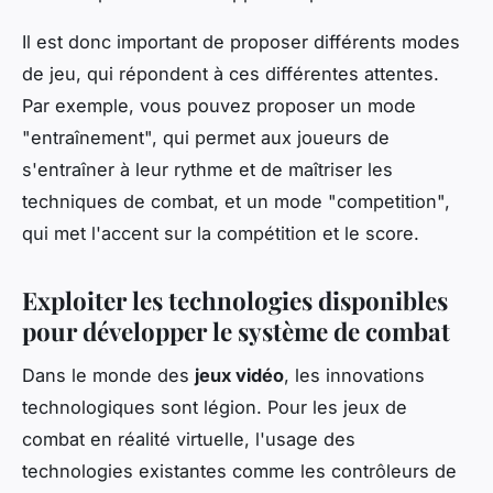
Il est donc important de proposer différents modes
de jeu, qui répondent à ces différentes attentes.
Par exemple, vous pouvez proposer un mode
"entraînement", qui permet aux joueurs de
s'entraîner à leur rythme et de maîtriser les
techniques de combat, et un mode "competition",
qui met l'accent sur la compétition et le score.
Exploiter les technologies disponibles
pour développer le système de combat
Dans le monde des
jeux vidéo
, les innovations
technologiques sont légion. Pour les jeux de
combat en réalité virtuelle, l'usage des
technologies existantes comme les contrôleurs de