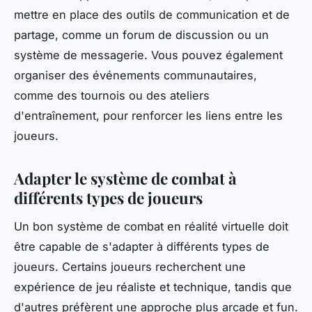
mettre en place des outils de communication et de
partage, comme un forum de discussion ou un
système de messagerie. Vous pouvez également
organiser des événements communautaires,
comme des tournois ou des ateliers
d'entraînement, pour renforcer les liens entre les
joueurs.
Adapter le système de combat à
différents types de joueurs
Un bon système de combat en réalité virtuelle doit
être capable de s'adapter à différents types de
joueurs. Certains joueurs recherchent une
expérience de jeu réaliste et technique, tandis que
d'autres préfèrent une approche plus arcade et fun.