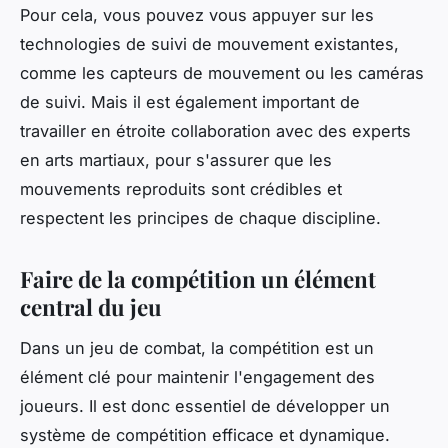
Pour cela, vous pouvez vous appuyer sur les
technologies de suivi de mouvement existantes,
comme les capteurs de mouvement ou les caméras
de suivi. Mais il est également important de
travailler en étroite collaboration avec des experts
en arts martiaux, pour s'assurer que les
mouvements reproduits sont crédibles et
respectent les principes de chaque discipline.
Faire de la compétition un élément
central du jeu
Dans un jeu de combat, la compétition est un
élément clé pour maintenir l'engagement des
joueurs. Il est donc essentiel de développer un
système de compétition efficace et dynamique.