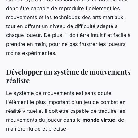
donc être capable de reproduire fidèlement les
mouvements et les techniques des arts martiaux,
tout en offrant un niveau de difficulté adapté à
chaque joueur. De plus, il doit être intuitif et facile à
prendre en main, pour ne pas frustrer les joueurs
moins expérimentés.
Développer un système de mouvements
réaliste
Le système de mouvements est sans doute
l'élément le plus important d'un jeu de combat en
réalité virtuelle. Il doit être capable de traduire les
mouvements du joueur dans le
monde virtuel
de
manière fluide et précise.