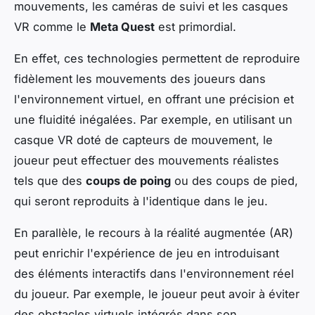
mouvements, les caméras de suivi et les casques
VR comme le
Meta Quest
est primordial.
En effet, ces technologies permettent de reproduire
fidèlement les mouvements des joueurs dans
l'environnement virtuel, en offrant une précision et
une fluidité inégalées. Par exemple, en utilisant un
casque VR doté de capteurs de mouvement, le
joueur peut effectuer des mouvements réalistes
tels que des
coups de poing
ou des coups de pied,
qui seront reproduits à l'identique dans le jeu.
En parallèle, le recours à la réalité augmentée (AR)
peut enrichir l'expérience de jeu en introduisant
des éléments interactifs dans l'environnement réel
du joueur. Par exemple, le joueur peut avoir à éviter
des obstacles virtuels intégrés dans son