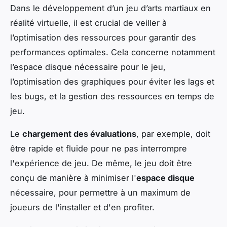
Dans le développement d’un jeu d’arts martiaux en
réalité virtuelle, il est crucial de veiller à
l’optimisation des ressources pour garantir des
performances optimales. Cela concerne notamment
l’espace disque nécessaire pour le jeu,
l’optimisation des graphiques pour éviter les lags et
les bugs, et la gestion des ressources en temps de
jeu.
Le
chargement des évaluations
, par exemple, doit
être rapide et fluide pour ne pas interrompre
l'expérience de jeu. De même, le jeu doit être
conçu de manière à minimiser l'
espace disque
nécessaire, pour permettre à un maximum de
joueurs de l'installer et d'en profiter.