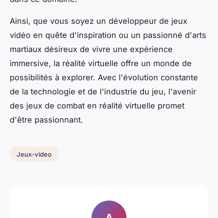
Ainsi, que vous soyez un développeur de jeux
vidéo en quête d'inspiration ou un passionné d'arts
martiaux désireux de vivre une expérience
immersive, la réalité virtuelle offre un monde de
possibilités à explorer. Avec l'évolution constante
de la technologie et de l'industrie du jeu, l'avenir
des jeux de combat en réalité virtuelle promet
d'être passionnant.
Jeux-video
A