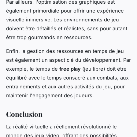
Par ailleurs, l'optimisation des graphiques est
également primordiale pour offrir une expérience
visuelle immersive. Les environnements de jeu
doivent être détaillés et réalistes, sans pour autant
être trop gourmands en ressources.
Enfin, la gestion des ressources en temps de jeu
est également un aspect clé du développement. Par
exemple, le temps de
free play
(jeu libre) doit être
équilibré avec le temps consacré aux combats, aux
entraînements et aux autres activités du jeu, pour
maintenir l'engagement des joueurs.
Conclusion
La réalité virtuelle a réellement révolutionné le
monde des jeux vidéo, offrant des possibilités