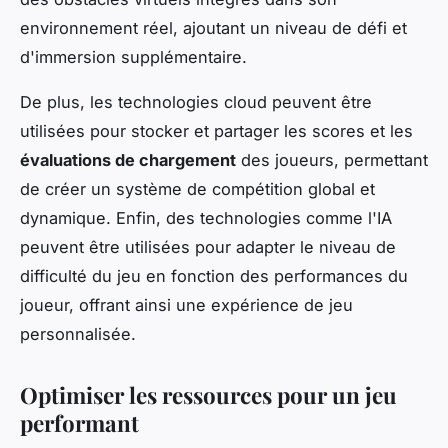
environnement réel, ajoutant un niveau de défi et
d'immersion supplémentaire.
De plus, les technologies cloud peuvent être
utilisées pour stocker et partager les scores et les
évaluations de chargement
des joueurs, permettant
de créer un système de compétition global et
dynamique. Enfin, des technologies comme l'IA
peuvent être utilisées pour adapter le niveau de
difficulté du jeu en fonction des performances du
joueur, offrant ainsi une expérience de jeu
personnalisée.
Optimiser les ressources pour un jeu
performant