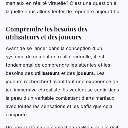
martiaux en réalité virtuelle? C'est une question à
laquelle nous allons tenter de répondre aujourd'hui.
Comprendre les besoins des
utilisateurs et des joueurs
Avant de se lancer dans la conception d'un
système de combat en réalité virtuelle, il est
fondamental de comprendre les attentes et les
besoins des
utilisateurs
et des
joueurs
. Les
joueurs recherchent avant tout une expérience de
jeu immersive et réaliste. Ils veulent se sentir dans
la peau d'un véritable combattant d'arts martiaux,
avec toutes les sensations et les défis que cela
comporte.
Un bon système de combat en réalité virtuelle doit