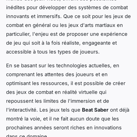
inédites pour développer des systèmes de combat
innovants et immersifs. Que ce soit pour les jeux de
combat en général ou les jeux d'arts martiaux en
particulier, l'enjeu est de proposer une expérience
de jeu qui soit à la fois réaliste, engageante et
accessible à tous les types de joueurs.
En se basant sur les technologies actuelles, en
comprenant les attentes des joueurs et en
optimisant les ressources, il est possible de créer
des jeux de combat en réalité virtuelle qui
repoussent les limites de l'immersion et de
l'interactivité. Les jeux tels que
Beat Saber
ont déjà
montré la voie, et il ne fait aucun doute que les
prochaines années seront riches en innovations
dans ce domaine.