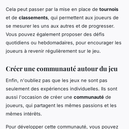
Cela peut passer par la mise en place de
tournois
et de
classements
, qui permettent aux joueurs de
se mesurer les uns aux autres et de progresser.
Vous pouvez également proposer des défis
quotidiens ou hebdomadaires, pour encourager les
joueurs à revenir régulièrement sur le jeu.
Créer une communauté autour du jeu
Enfin, n'oubliez pas que les jeux ne sont pas
seulement des expériences individuelles. Ils sont
aussi l'occasion de créer une
communauté
de
joueurs, qui partagent les mêmes passions et les
mêmes intérêts.
Pour développer cette communauté, vous pouvez