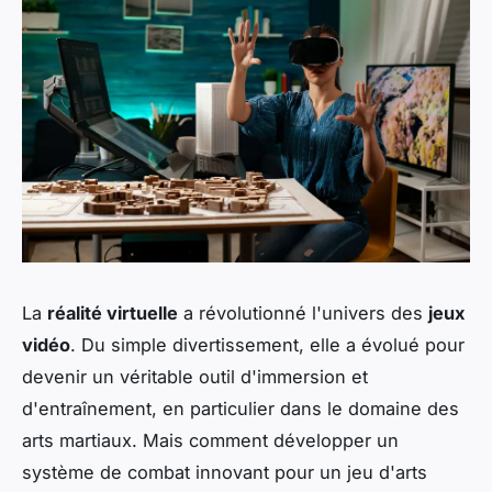
La
réalité virtuelle
a révolutionné l'univers des
jeux
vidéo
. Du simple divertissement, elle a évolué pour
devenir un véritable outil d'immersion et
d'entraînement, en particulier dans le domaine des
arts martiaux. Mais comment développer un
système de combat innovant pour un jeu d'arts