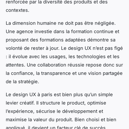
renforcée par la diversité des produits et des
contextes.
La dimension humaine ne doit pas être négligée.
Une agence investie dans la formation continue et
proposant des formations adaptées démontre sa
volonté de rester à jour. Le design UX n’est pas figé
: il évolue avec les usages, les technologies et les
attentes. Une collaboration réussie repose donc sur
la confiance, la transparence et une vision partagée
de la stratégie.
Le design UX à paris est bien plus qu’un simple
levier créatif. Il structure le product, optimise
l’expérience, sécurise le développement et
maximise la valeur du produit. Bien choisi et bien
appliqué, il devient un facteur clé de succès