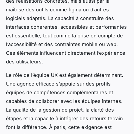
des réalisations concrètes, mais aussi par la
maîtrise des outils comme figma ou d’autres
logiciels adaptés. La capacité à construire des
interfaces cohérentes, accessibles et performantes
est essentielle, tout comme la prise en compte de
l’accessibilité et des contraintes mobile ou web.
Ces éléments influencent directement l’expérience
des utilisateurs.
Le rôle de l’équipe UX est également déterminant.
Une agence efficace s’appuie sur des profils
équipés de compétences complémentaires et
capables de collaborer avec les équipes internes.
La qualité de la gestion de projet, la clarté des
étapes et la capacité à intégrer des retours terrain
font la différence. À paris, cette exigence est