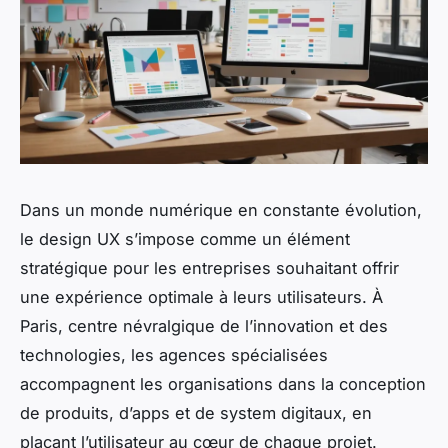
Dans un monde numérique en constante évolution,
le design UX s’impose comme un élément
stratégique pour les entreprises souhaitant offrir
une expérience optimale à leurs utilisateurs. À
Paris, centre névralgique de l’innovation et des
technologies, les agences spécialisées
accompagnent les organisations dans la conception
de produits, d’apps et de system digitaux, en
plaçant l’utilisateur au cœur de chaque projet.