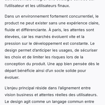
l’utilisateur et les utilisateurs finaux.
Dans un environnement fortement concurrentiel, le
product ne peut exister sans une expérience claire,
fluide et différenciante. À paris, les attentes sont
élevées, car les marchés évoluent vite et la
pression sur le développement est constante. Le
design permet d’anticiper les usages, de sécuriser
les choix et de limiter les risques lors de la
conception du produit. Une app bien pensée dès le
départ bénéficie ainsi d’un socle solide pour
évoluer.
L’enjeu principal réside dans l’alignement entre
vision business et attentes réelles des utilisateurs.
Le design agit comme un langage commun entre