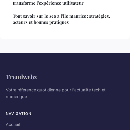
transforme l'expérience utilisateur
Tout savoir sur le seo à l'île maurice : stratégies,
acteurs et bonnes pratiques
Trendwebz
Votre référence quotidienne pour l'actualité tech et
numérique
NAVIGATION
Accueil