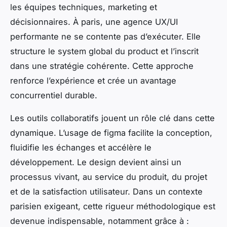
les équipes techniques, marketing et
décisionnaires. À paris, une agence UX/UI
performante ne se contente pas d’exécuter. Elle
structure le system global du product et l’inscrit
dans une stratégie cohérente. Cette approche
renforce l’expérience et crée un avantage
concurrentiel durable.
Les outils collaboratifs jouent un rôle clé dans cette
dynamique. L’usage de figma facilite la conception,
fluidifie les échanges et accélère le
développement. Le design devient ainsi un
processus vivant, au service du produit, du projet
et de la satisfaction utilisateur. Dans un contexte
parisien exigeant, cette rigueur méthodologique est
devenue indispensable, notamment grâce à :