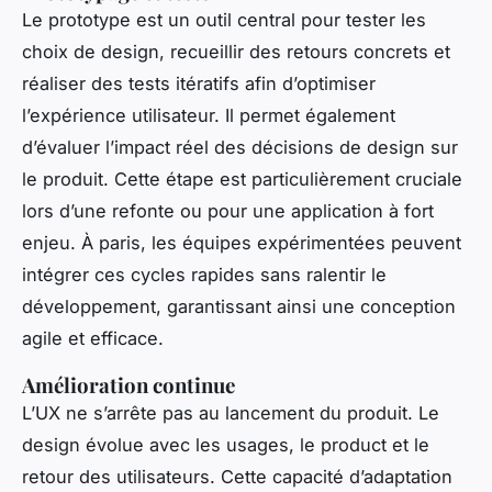
Le prototype est un outil central pour tester les
choix de design, recueillir des retours concrets et
réaliser des tests itératifs afin d’optimiser
l’expérience utilisateur. Il permet également
d’évaluer l’impact réel des décisions de design sur
le produit. Cette étape est particulièrement cruciale
lors d’une refonte ou pour une application à fort
enjeu. À paris, les équipes expérimentées peuvent
intégrer ces cycles rapides sans ralentir le
développement, garantissant ainsi une conception
agile et efficace.
Amélioration continue
L’UX ne s’arrête pas au lancement du produit. Le
design évolue avec les usages, le product et le
retour des utilisateurs. Cette capacité d’adaptation