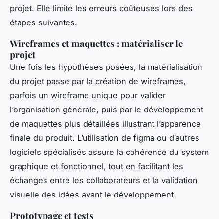
projet. Elle limite les erreurs coûteuses lors des
étapes suivantes.
Wireframes et maquettes : matérialiser le
projet
Une fois les hypothèses posées, la matérialisation
du projet passe par la création de wireframes,
parfois un wireframe unique pour valider
l’organisation générale, puis par le développement
de maquettes plus détaillées illustrant l’apparence
finale du produit. L’utilisation de figma ou d’autres
logiciels spécialisés assure la cohérence du system
graphique et fonctionnel, tout en facilitant les
échanges entre les collaborateurs et la validation
visuelle des idées avant le développement.
Prototypage et tests