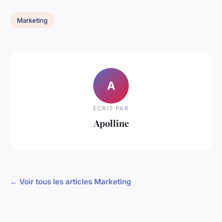
Marketing
A
ECRIT PAR
Apolline
← Voir tous les articles Marketing