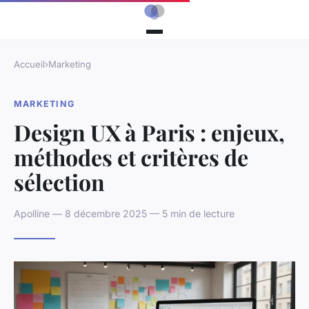
Accueil
›
Marketing
MARKETING
Design UX à Paris : enjeux,
méthodes et critères de
sélection
Apolline — 8 décembre 2025 — 5 min de lecture