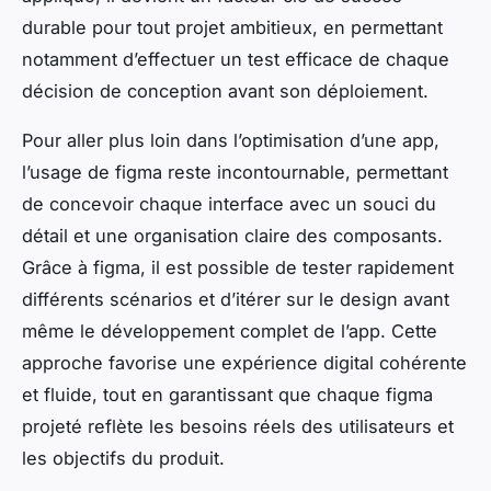
durable pour tout projet ambitieux, en permettant
notamment d’effectuer un test efficace de chaque
décision de conception avant son déploiement.
Pour aller plus loin dans l’optimisation d’une app,
l’usage de figma reste incontournable, permettant
de concevoir chaque interface avec un souci du
détail et une organisation claire des composants.
Grâce à figma, il est possible de tester rapidement
différents scénarios et d’itérer sur le design avant
même le développement complet de l’app. Cette
approche favorise une expérience digital cohérente
et fluide, tout en garantissant que chaque figma
projeté reflète les besoins réels des utilisateurs et
les objectifs du produit.