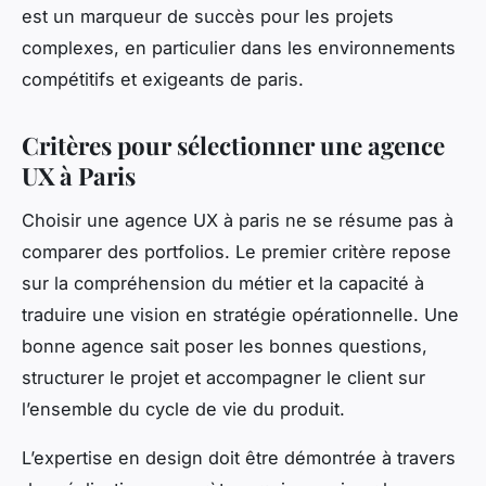
est un marqueur de succès pour les projets
complexes, en particulier dans les environnements
compétitifs et exigeants de paris.
Critères pour sélectionner une agence
UX à Paris
Choisir une agence UX à paris ne se résume pas à
comparer des portfolios. Le premier critère repose
sur la compréhension du métier et la capacité à
traduire une vision en stratégie opérationnelle. Une
bonne agence sait poser les bonnes questions,
structurer le projet et accompagner le client sur
l’ensemble du cycle de vie du produit.
L’expertise en design doit être démontrée à travers