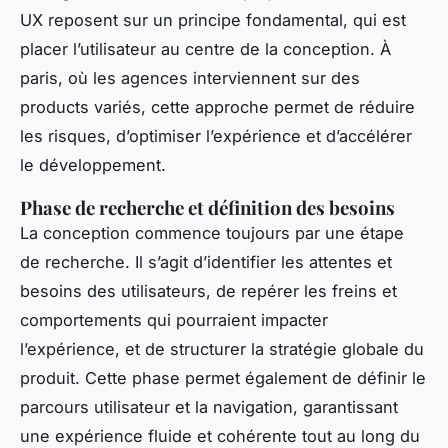
UX reposent sur un principe fondamental, qui est
placer l’utilisateur au centre de la conception. À
paris, où les agences interviennent sur des
products variés, cette approche permet de réduire
les risques, d’optimiser l’expérience et d’accélérer
le développement.
Phase de recherche et définition des besoins
La conception commence toujours par une étape
de recherche. Il s’agit d’identifier les attentes et
besoins des utilisateurs, de repérer les freins et
comportements qui pourraient impacter
l’expérience, et de structurer la stratégie globale du
produit. Cette phase permet également de définir le
parcours utilisateur et la navigation, garantissant
une expérience fluide et cohérente tout au long du