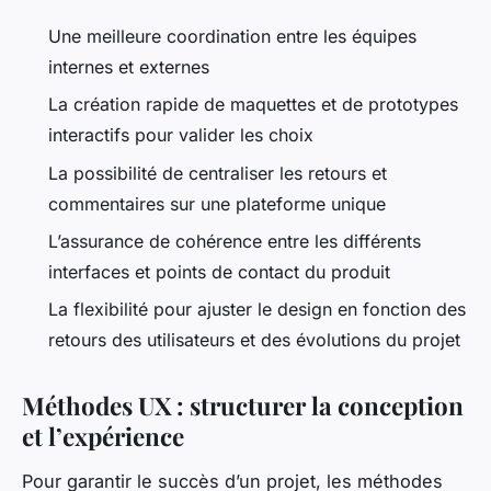
Une meilleure coordination entre les équipes
internes et externes
La création rapide de maquettes et de prototypes
interactifs pour valider les choix
La possibilité de centraliser les retours et
commentaires sur une plateforme unique
L’assurance de cohérence entre les différents
interfaces et points de contact du produit
La flexibilité pour ajuster le design en fonction des
retours des utilisateurs et des évolutions du projet
Méthodes UX : structurer la conception
et l’expérience
Pour garantir le succès d’un projet, les méthodes