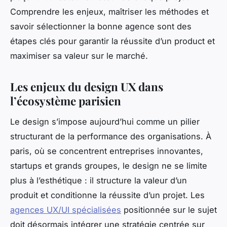
Comprendre les enjeux, maîtriser les méthodes et
savoir sélectionner la bonne agence sont des
étapes clés pour garantir la réussite d’un product et
maximiser sa valeur sur le marché.
Les enjeux du design UX dans
l’écosystème parisien
Le design s’impose aujourd’hui comme un pilier
structurant de la performance des organisations. À
paris, où se concentrent entreprises innovantes,
startups et grands groupes, le design ne se limite
plus à l’esthétique : il structure la valeur d’un
produit et conditionne la réussite d’un projet. Les
agences UX/UI spécialisées
positionnée sur le sujet
doit désormais intégrer une stratégie centrée sur