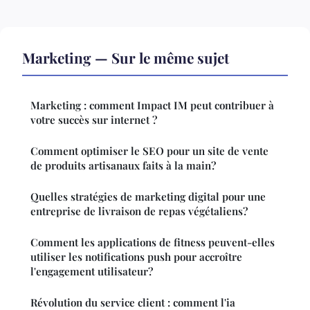
Marketing — Sur le même sujet
Marketing : comment Impact IM peut contribuer à
votre succès sur internet ?
Comment optimiser le SEO pour un site de vente
de produits artisanaux faits à la main?
Quelles stratégies de marketing digital pour une
entreprise de livraison de repas végétaliens?
Comment les applications de fitness peuvent-elles
utiliser les notifications push pour accroître
l'engagement utilisateur?
Révolution du service client : comment l'ia